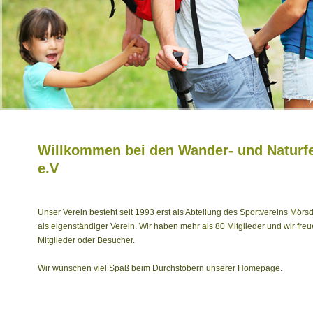
Willkommen bei den Wander- und Naturf
e.V
Unser Verein besteht seit 1993 erst als Abteilung des Sportvereins Mör
als eigenständiger Verein. Wir haben mehr als 80 Mitglieder und wir fr
Mitglieder oder Besucher.
Wir wünschen viel Spaß beim Durchstöbern unserer Homepage.